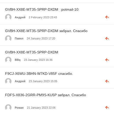
GVBH-XX8E-MT35-SPRP-DXDM :potmail-10:
Андрей
2 February 2023 23:43
GVBH-XX8E-MT35-SPRP-DXDM забрал. Спасибо
Павел
24 January 2023 17:20
GVBH-XX8E-MT35-SPRP-DXDM
BBq
23 January 2023 16:36
F9CJ-X6WU-3BHN-W7KD-V85F спасибо.
Андрей
23 January 2023 15:05
FDFS-X836-2GRR-PM9S-KU5P забрал. Спасибо
Роман
21 January 2023 22:06