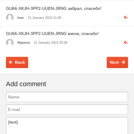
GU66-XKJH-3PP2-UUEN-JRNG забрал, спасибо!
Ivan
21 January 2023 21:05
GU66-XKJH-3PP2-UUEN-JRNG взяла, спасибо!
Марина
21 January 2023 20:28
Back
Next
Add comment