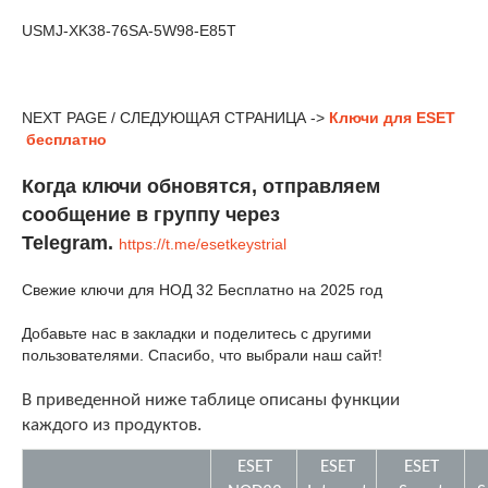
USMJ-XK38-76SA-5W98-E85T
NEXT PAGE / СЛЕДУЮЩАЯ СТРАНИЦА ->
Ключи для ESET
бесплатно
Когда ключи обновятся, отправляем
сообщение в группу через
Telegram.
https://t.me/esetkeystrial
Свежие ключи для НОД 32 Бесплатно на 2025 год
Добавьте нас в закладки и поделитесь с другими
пользователями. Спасибо, что выбрали наш сайт!
В приведенной ниже таблице описаны функции
каждого из продуктов.
ESET
ESET
ESET