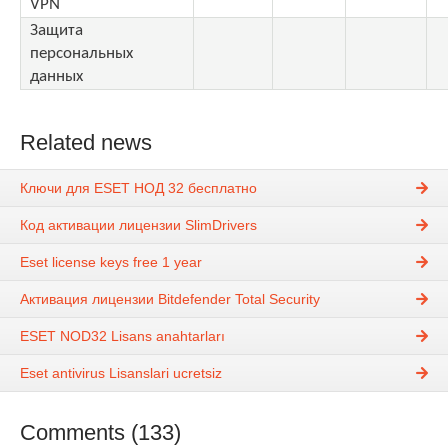
VPN
Защита
персональных
данных
Related news
Ключи для ESET НОД 32 бесплатно
Код активации лицензии SlimDrivers
Eset license keys free 1 year
Активация лицензии Bitdefender Total Security
ESET NOD32 Lisans anahtarları
Eset antivirus Lisanslari ucretsiz
Comments (133)