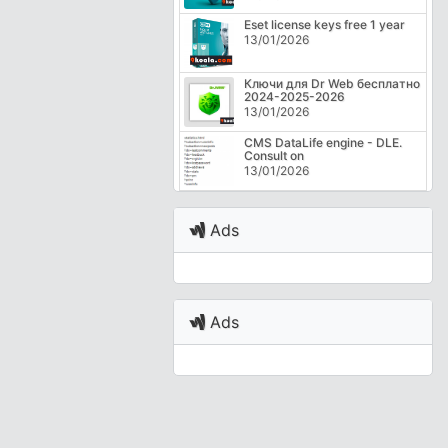
Eset license keys free 1 year
13/01/2026
Ключи для Dr Web бесплатно
2024-2025-2026
13/01/2026
CMS DataLife engine - DLE.
Consult on
13/01/2026
Ads
Ads