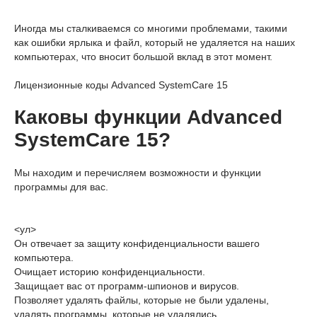
Иногда мы сталкиваемся со многими проблемами, такими
как ошибки ярлыка и файл, который не удаляется на наших
компьютерах, что вносит большой вклад в этот момент.
Лицензионные коды Advanced SystemCare 15
Каковы функции Advanced
SystemCare 15?
Мы находим и перечисляем возможности и функции
программы для вас.
<ул>
Он отвечает за защиту конфиденциальности вашего
компьютера.
Очищает историю конфиденциальности.
Защищает вас от программ-шпионов и вирусов.
Позволяет удалять файлы, которые не были удалены,
удалять программы, которые не удалялись.