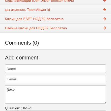
Коды активации IObit Driver Booster ключи
как изменить TeamViewer id
Ключи для ESET НОД 32 бесплатно
Свежие ключи для НОД 32 Бесплатно
Comments (0)
Add comment
Question:
10-5=?