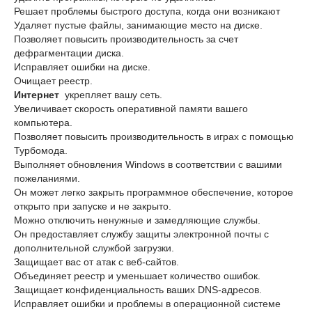
Решает проблемы быстрого доступа, когда они возникают
Удаляет пустые файлы, занимающие место на диске.
Позволяет повысить производительность за счет
дефрагментации диска.
Исправляет ошибки на диске.
Очищает реестр.
Интернет
укрепляет вашу сеть.
Увеличивает скорость оперативной памяти вашего
компьютера.
Позволяет повысить производительность в играх с помощью
Турбомода.
Выполняет обновления Windows в соответствии с вашими
пожеланиями.
Он может легко закрыть программное обеспечение, которое
открыто при запуске и не закрыто.
Можно отключить ненужные и замедляющие службы.
Он предоставляет службу защиты электронной почты с
дополнительной службой загрузки.
Защищает вас от атак с веб-сайтов.
Объединяет реестр и уменьшает количество ошибок.
Защищает конфиденциальность ваших DNS-адресов.
Исправляет ошибки и проблемы в операционной системе