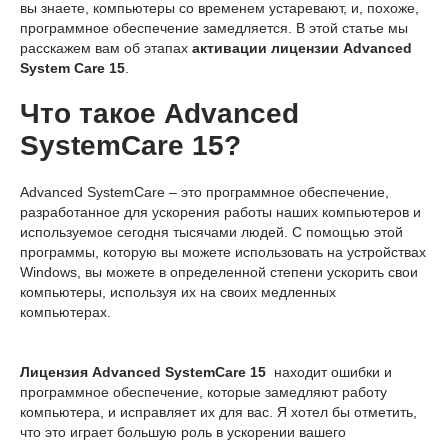
вы знаете, компьютеры со временем устаревают, и, похоже,
программное обеспечение замедляется. В этой статье мы
расскажем вам об этапах
активации лицензии Advanced
System Care 15
.
Что такое Advanced
SystemCare 15?
Advanced SystemCare – это программное обеспечение,
разработанное для ускорения работы наших компьютеров и
используемое сегодня тысячами людей. С помощью этой
программы, которую вы можете использовать на устройствах
Windows, вы можете в определенной степени ускорить свои
компьютеры, используя их на своих медленных
компьютерах.
Лицензия Advanced SystemCare 15
находит ошибки и
программное обеспечение, которые замедляют работу
компьютера, и исправляет их для вас. Я хотел бы отметить,
что это играет большую роль в ускорении вашего