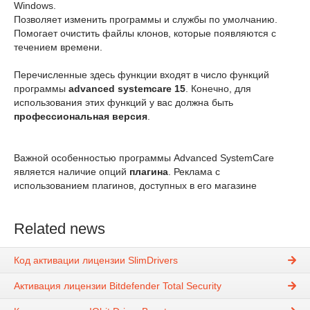
Windows.
Позволяет изменить программы и службы по умолчанию.
Помогает очистить файлы клонов, которые появляются с
течением времени.
Перечисленные здесь функции входят в число функций
программы
advanced systemcare 15
. Конечно, для
использования этих функций у вас должна быть
профессиональная версия
.
Важной особенностью программы Advanced SystemCare
является наличие опций
плагина
. Реклама с
использованием плагинов, доступных в его магазине
Related news
Код активации лицензии SlimDrivers
Активация лицензии Bitdefender Total Security