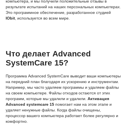
компьютера, и мы получили положительные отзывы в
результате испытаний на наших персональных компьютерах.
Это программное обеспечение, разработанное студией
IObit
, используется во всем мире.
Что делает Advanced
SystemCare 15?
Программа Advanced SystemCare выводит ваши компьютеры
на передний план благодаря их ускорению и инструментам.
Например, мы часто удаляем программы и удаляем файлы
на своем компьютере. Файлы отходов остаются от этих
программ, которые мы удалили и удалили.
Активация
Advanced systemcare 15
помогает нам на этом этапе и
удаляет ненужные файлы. Когда файлы очищены,
процессор вашего компьютера работает более регулярно и
комфортно.