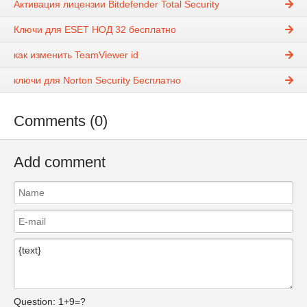
Активация лицензии Bitdefender Total Security
Ключи для ESET НОД 32 бесплатно
как изменить TeamViewer id
ключи для Norton Security Бесплатно
Comments (0)
Add comment
Question:
1+9=?